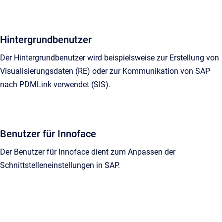
Hintergrundbenutzer
Der Hintergrundbenutzer wird beispielsweise zur Erstellung von
Visualisierungsdaten (RE) oder zur Kommunikation von SAP
nach PDMLink verwendet (SIS).
Benutzer für Innoface
Der Benutzer für Innoface dient zum Anpassen der
Schnittstelleneinstellungen in SAP.