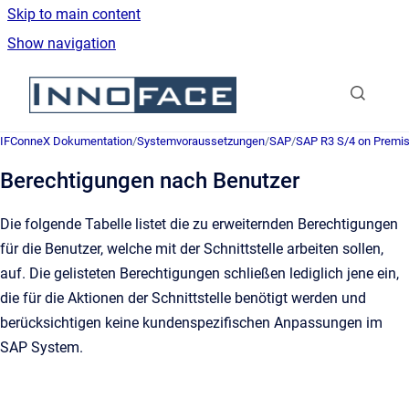
Skip to main content
Show navigation
Go to homepage
IFConneX Dokumentation
/
Systemvoraussetzungen
/
SAP
/
SAP R3 S/4 on Premi
Berechtigungen nach Benutzer
Die folgende Tabelle listet die zu erweiternden Berechtigungen
für die Benutzer, welche mit der Schnittstelle arbeiten sollen,
auf. Die gelisteten Berechtigungen schließen lediglich jene ein,
die für die Aktionen der Schnittstelle benötigt werden und
berücksichtigen keine kundenspezifischen Anpassungen im
SAP System.