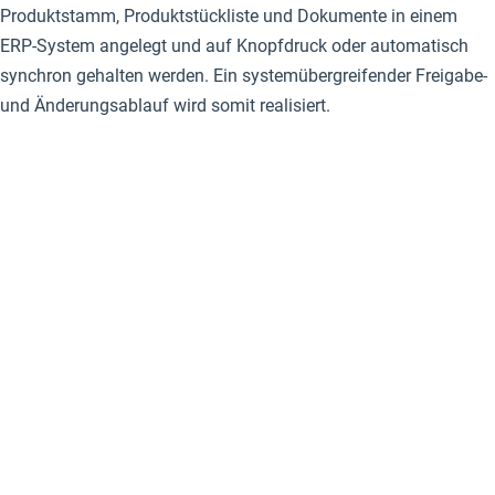
Produktstamm, Produktstückliste und Dokumente in einem
ERP-System angelegt und auf Knopfdruck oder automatisch
synchron gehalten werden. Ein systemübergreifender Freigabe-
und Änderungsablauf wird somit realisiert.