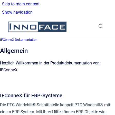
Skip to main content
Show navigation
Go to homepage
IFConneX Dokumentation
Allgemein
Herzlich Willkommen in der Produktdokumentation von
IFConneX.
IFConneX für ERP-Systeme
Die PTC Windchill®-Schnittstelle koppelt PTC Windchill® mit
einem ERP-System. Mit ihrer Hilfe können ERP-Objekte wie